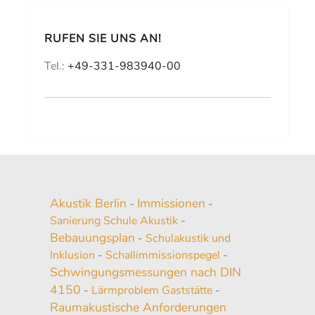
RUFEN SIE UNS AN!
Tel.:
+49-331-983940-00
Akustik Berlin
Immissionen
-
-
Sanierung Schule Akustik
-
Bebauungsplan
-
Schulakustik und
Inklusion
-
Schallimmissionspegel
-
Schwingungsmessungen nach DIN
4150
-
Lärmproblem Gaststätte
-
Raumakustische Anforderungen