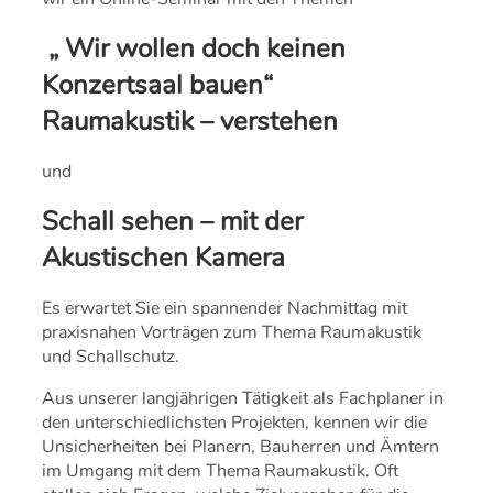
„ Wir wollen doch keinen
Konzertsaal bauen“
Raumakustik – verstehen
und
Schall sehen – mit der
Akustischen Kamera
Es erwartet Sie ein spannender Nachmittag mit
praxisnahen Vorträgen zum Thema Raumakustik
und Schallschutz.
Aus unserer langjährigen Tätigkeit als Fachplaner in
den unterschiedlichsten Projekten, kennen wir die
Unsicherheiten bei Planern, Bauherren und Ämtern
im Umgang mit dem Thema Raumakustik. Oft