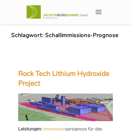
Schlagwort:
Schallimmissions-Prognose
Rock Tech Lithium Hydroxide
Project
Leistungen:
Immission
sprognose für das