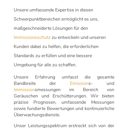
Unsere umfassende Expertise in diesen
Schwerpunktbereichen ermöglicht es uns,
maßgeschneiderte Lösungen für den
Immissionsschutz
zu entwickeln und unseren
Kunden dabei zu helfen, die erforderlichen
Standards zu erfüllen und eine bessere
Umgebung für alle zu schaffen.
Unsere Erfahrung umfasst die gesamte
Bandbreite der
Emission
s- und
Immission
smessungen im Bereich von
Geräuschen und Erschütterungen. Wir bieten
präzise Prognosen, umfassende Messungen
sowie fundierte Bewertungen und kontinuierliche
Überwachungsdienste.
Unser Leistungsspektrum erstreckt sich von der