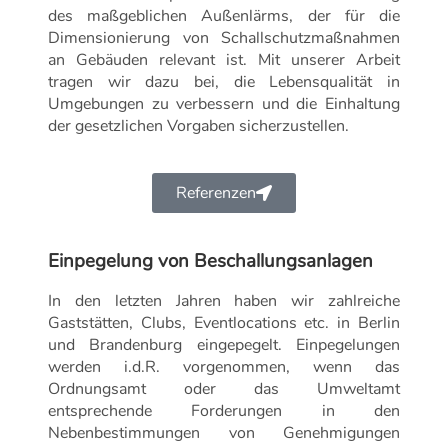
des maßgeblichen Außenlärms, der für die
Dimensionierung von Schallschutzmaßnahmen
an Gebäuden relevant ist. Mit unserer Arbeit
tragen wir dazu bei, die Lebensqualität in
Umgebungen zu verbessern und die Einhaltung
der gesetzlichen Vorgaben sicherzustellen.
Referenzen
Einpegelung von Beschallungsanlagen
In den letzten Jahren haben wir zahlreiche
Gaststätten, Clubs, Eventlocations etc. in Berlin
und Brandenburg eingepegelt. Einpegelungen
werden i.d.R. vorgenommen, wenn das
Ordnungsamt oder das Umweltamt
entsprechende Forderungen in den
Nebenbestimmungen von Genehmigungen