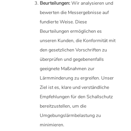
Beurteilungen:
Wir analysieren und
bewerten die Messergebnisse auf
fundierte Weise. Diese
Beurteilungen ermöglichen es
unseren Kunden, die Konformität mit
den gesetzlichen Vorschriften zu
überprüfen und gegebenenfalls
geeignete Maßnahmen zur
Lärmminderung zu ergreifen. Unser
Ziel ist es, klare und verständliche
Empfehlungen für den Schallschutz
bereitzustellen, um die
Umgebungslärmbelastung zu
minimieren.