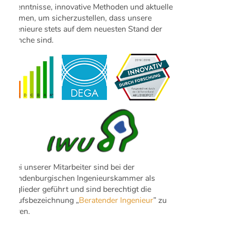
Erkenntnisse, innovative Methoden und aktuelle
Normen, um sicherzustellen, dass unsere
Ingenieure stets auf dem neuesten Stand der
Branche sind.
Zwei unserer Mitarbeiter sind bei der
Brandenburgischen Ingenieurskammer als
Mitglieder geführt und sind berechtigt die
Berufsbezeichnung „
Beratender Ingenieur
” zu
führen.