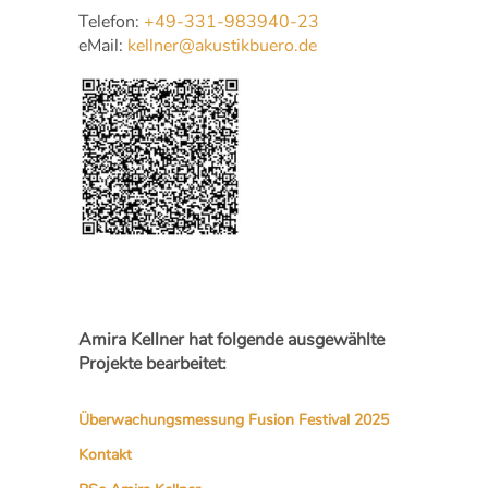
Telefon:
+49-331-983940-23
eMail:
kellner@akustikbuero.de
Amira Kellner hat folgende ausgewählte
Projekte bearbeitet:
Überwachungsmessung Fusion Festival 2025
Kontakt