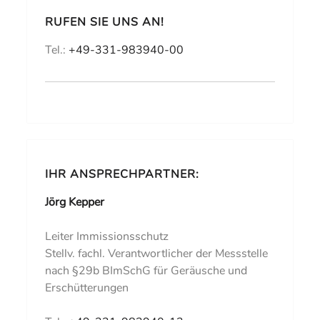
RUFEN SIE UNS AN!
Tel.:
+49-331-983940-00
IHR ANSPRECHPARTNER:
Jörg Kepper
Leiter Immissionsschutz
Stellv. fachl. Verantwortlicher der Messstelle
nach §29b BImSchG für Geräusche und
Erschütterungen