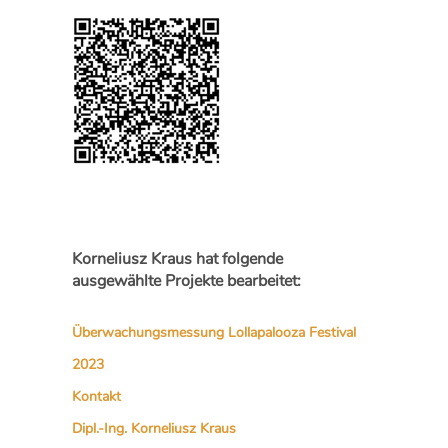
Korneliusz Kraus hat folgende
ausgewählte Projekte bearbeitet:
Überwachungsmessung Lollapalooza Festival
2023
Kontakt
Dipl.-Ing. Korneliusz Kraus