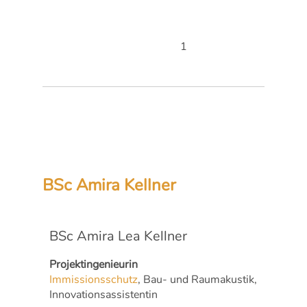
1
BSc Amira Kellner
BSc Amira Lea Kellner
Projektingenieurin
Immissionsschutz
, Bau- und Raumakustik,
Innovationsassistentin