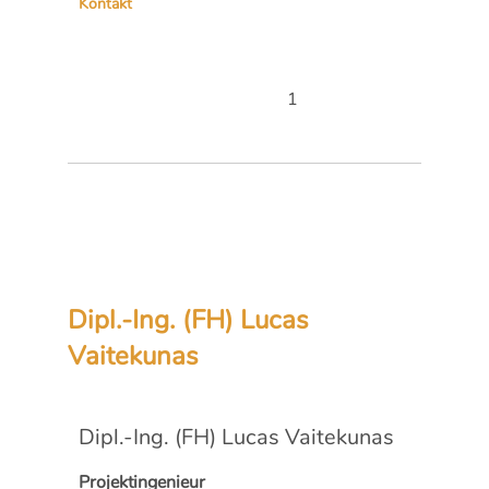
Kontakt
1
Dipl.-Ing. (FH) Lucas
Vaitekunas
Dipl.-Ing. (FH) Lucas Vaitekunas
Projektingenieur