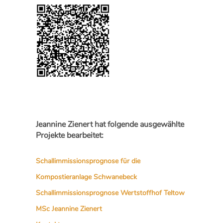
Jeannine Zienert hat folgende ausgewählte
Projekte bearbeitet:
Schallimmissionsprognose für die
Kompostieranlage Schwanebeck
Schallimmissionsprognose Wertstoffhof Teltow
MSc Jeannine Zienert