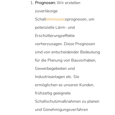
Prognosen:
Wir erstellen
zuverlässige
Schall
immission
sprognosen, um
potenzielle Lärm- und
Erschütterungseffekte
vorherzusagen. Diese Prognosen
sind von entscheidender Bedeutung
für die Planung von Bauvorhaben,
Gewerbegebieten und
Industrieanlagen etc. Sie
ermöglichen es unseren Kunden,
frühzeitig geeignete
Schallschutzmaßnahmen zu planen
und Genehmigungsverfahren