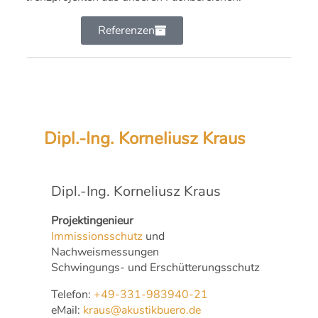
Referenzen
Dipl.-Ing. Korneliusz Kraus
Dipl.-Ing. Korneliusz Kraus
Projektingenieur
Immissionsschutz
und
Nachweismessungen
Schwingungs- und Erschütterungsschutz
Telefon:
+49-331-983940-21
eMail:
kraus@akustikbuero.de