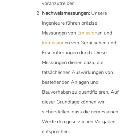
voranzutreiben.
Nachweismessungen:
Unsere
Ingenieure führen präzise
Messungen von
Emission
en und
Immission
en von Geräuschen und
Erschütterungen durch. Diese
Messungen dienen dazu, die
tatsächlichen Auswirkungen von
bestehenden Anlagen und
Bauvorhaben zu quantifizieren. Auf
dieser Grundlage können wir
sicherstellen, dass die gemessenen
Werte den gesetzlichen Vorgaben
entsprechen.