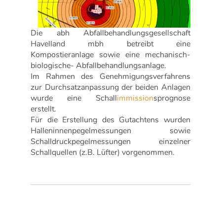
Die abh Abfallbehandlungsgesellschaft
Havelland mbh betreibt eine
Kompostieranlage sowie eine mechanisch-
biologische- Abfallbehandlungsanlage.
Im Rahmen des Genehmigungsverfahrens
zur Durchsatzanpassung der beiden Anlagen
wurde eine Schall
immission
sprognose
erstellt.
Für die Erstellung des Gutachtens wurden
Halleninnenpegelmessungen sowie
Schalldruckpegelmessungen einzelner
Schallquellen (z.B. Lüfter) vorgenommen.