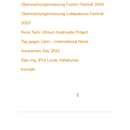
Überwachungsmessung Fusion Festival 2024
Überwachungsmessung Lollapalooza Festival
2023
Rock Tech Lithium Hydroxide Project
Tag gegen Lärm – International Noise
Awareness Day 2021
Dipl.-Ing. (FH) Lucas Vaitekunas
Kontakt
1