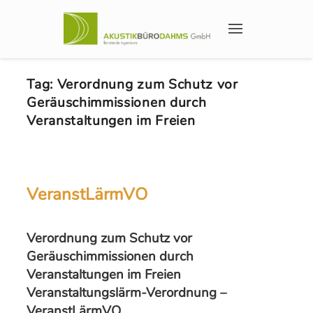
Tag:
Verordnung zum Schutz vor
Geräuschimmissionen durch
Veranstaltungen im Freien
VeranstLärmVO
Verordnung zum Schutz vor
Geräuschimmissionen durch
Veranstaltungen im Freien
Veranstaltungslärm-Verordnung –
VeranstLärmVO