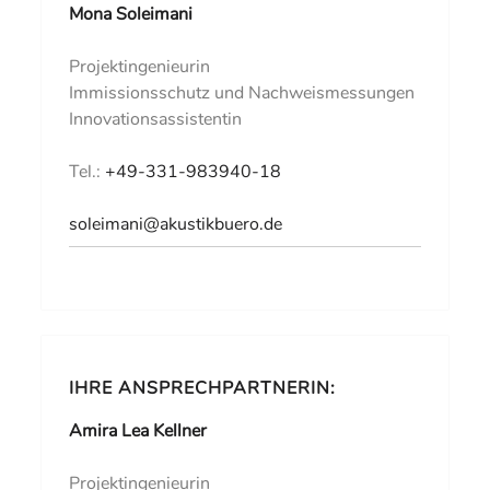
Mona Soleimani
Projektingenieurin
Immissionsschutz und Nachweismessungen
Innovationsassistentin
Tel.:
+49-331-983940-18
soleimani@akustikbuero.de
IHRE ANSPRECHPARTNERIN:
Amira Lea Kellner
Projektingenieurin