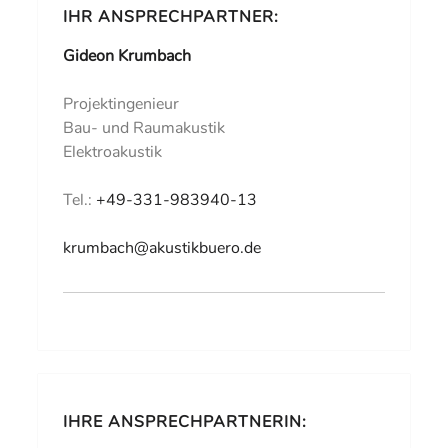
IHR ANSPRECHPARTNER:
Gideon Krumbach
Projektingenieur
Bau- und Raumakustik
Elektroakustik
Tel.:
+49-331-983940-13
krumbach@akustikbuero.de
IHRE ANSPRECHPARTNERIN: