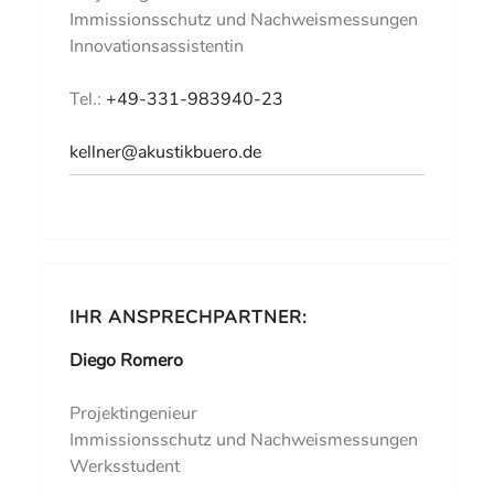
Immissionsschutz und Nachweismessungen
Innovationsassistentin
Tel.:
+49-331-983940-23
kellner@akustikbuero.de
IHR ANSPRECHPARTNER:
Diego Romero
Projektingenieur
Immissionsschutz und Nachweismessungen
Werksstudent