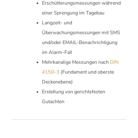
Erschütterungsmessungen während
einer Sprengung im Tagebau
Langzeit- und
Überwachungsmessungen mit SMS
und/oder EMAIL-Benachrichtigung
im Alarm-Fall
Mehrkanalige Messungen nach
DIN
4150-3
(Fundament und oberste
Deckenebene)
Erstellung von gerichtsfesten
Gutachten