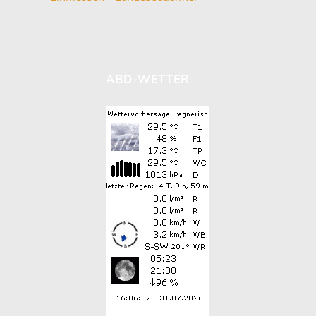
ABD-WETTER