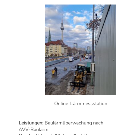
Online-Lärmmessstation
Leistungen:
Baulärmüberwachung nach
AVV-Baulärm