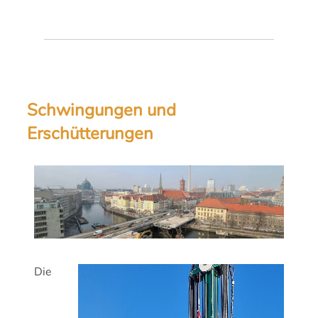
Schwingungen und
Erschütterungen
Die