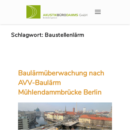
Schlagwort:
Baustellenlärm
Baulärmüberwachung nach
AVV-Baulärm
Mühlendammbrücke Berlin