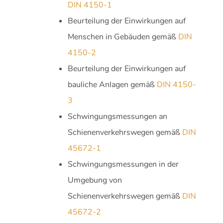
DIN 4150-1
Beurteilung der Einwirkungen auf
Menschen in Gebäuden gemäß
DIN
4150-2
Beurteilung der Einwirkungen auf
bauliche Anlagen gemäß
DIN 4150-
3
Schwingungsmessungen an
Schienenverkehrswegen gemäß
DIN
45672-1
Schwingungsmessungen in der
Umgebung von
Schienenverkehrswegen gemäß
DIN
45672-2