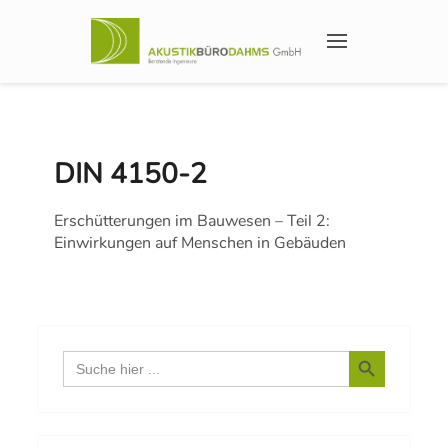
DIN 4150-2
Erschütterungen im Bauwesen – Teil 2:
Einwirkungen auf Menschen in Gebäuden
Search Button
Search
for: