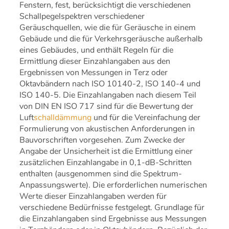
Fenstern, fest, berücksichtigt die verschiedenen
Schallpegelspektren verschiedener
Geräuschquellen, wie die für Geräusche in einem
Gebäude und die für Verkehrsgeräusche außerhalb
eines Gebäudes, und enthält Regeln für die
Ermittlung dieser Einzahlangaben aus den
Ergebnissen von Messungen in Terz oder
Oktavbändern nach ISO 10140-2, ISO 140-4 und
ISO 140-5. Die Einzahlangaben nach diesem Teil
von DIN EN ISO 717 sind für die Bewertung der
Luft
schalldämmung
und für die Vereinfachung der
Formulierung von akustischen Anforderungen in
Bauvorschriften vorgesehen. Zum Zwecke der
Angabe der Unsicherheit ist die Ermittlung einer
zusätzlichen Einzahlangabe in 0,1-dB-Schritten
enthalten (ausgenommen sind die Spektrum-
Anpassungswerte). Die erforderlichen numerischen
Werte dieser Einzahlangaben werden für
verschiedene Bedürfnisse festgelegt. Grundlage für
die Einzahlangaben sind Ergebnisse aus Messungen