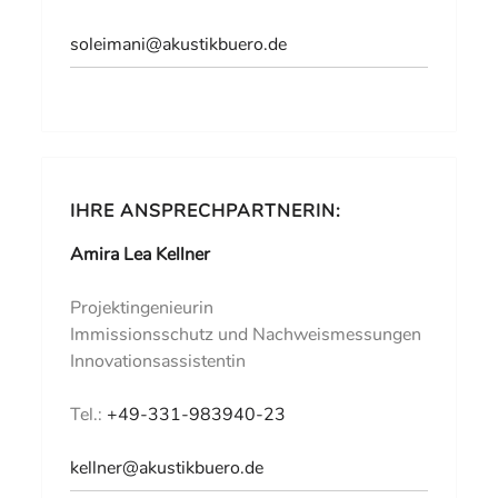
soleimani@akustikbuero.de
IHRE ANSPRECHPARTNERIN:
Amira Lea Kellner
Projektingenieurin
Immissionsschutz und Nachweismessungen
Innovationsassistentin
Tel.:
+49-331-983940-23
kellner@akustikbuero.de