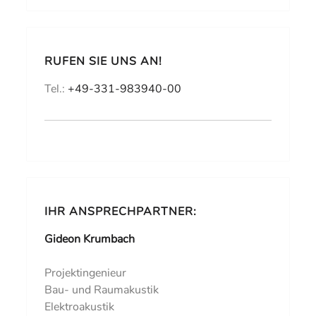
RUFEN SIE UNS AN!
Tel.:
+49-331-983940-00
IHR ANSPRECHPARTNER:
Gideon Krumbach
Projektingenieur
Bau- und Raumakustik
Elektroakustik