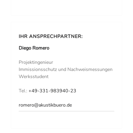
IHR ANSPRECHPARTNER:
Diego Romero
Projektingenieur
Immissionsschutz und Nachweismessungen
Werksstudent
Tel.:
+49-331-983940-23
romero@akustikbuero.de