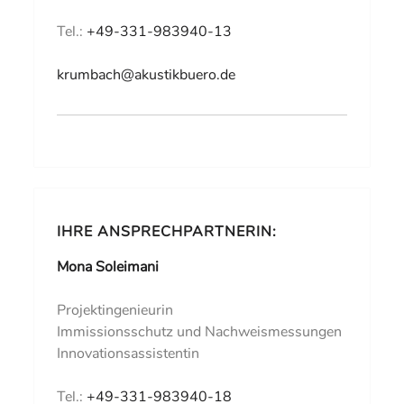
Tel.:
+49-331-983940-13
krumbach@akustikbuero.de
IHRE ANSPRECHPARTNERIN:
Mona Soleimani
Projektingenieurin
Immissionsschutz und Nachweismessungen
Innovationsassistentin
Tel.:
+49-331-983940-18