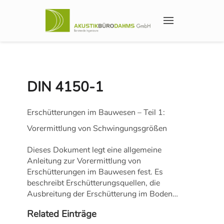
DIN 4150-1
Erschütterungen im Bauwesen – Teil 1:
Vorermittlung von Schwingungsgrößen
Dieses Dokument legt eine allgemeine
Anleitung zur Vorermittlung von
Erschütterungen im Bauwesen fest. Es
beschreibt Erschütterungsquellen, die
Ausbreitung der Erschütterung im Boden…
Related Einträge