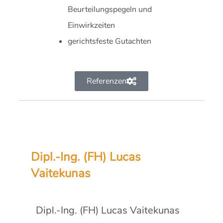
Beurteilungspegeln und
Einwirkzeiten
gerichtsfeste Gutachten
Referenzen
Dipl.-Ing. (FH) Lucas
Vaitekunas
Dipl.-Ing. (FH) Lucas Vaitekunas