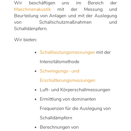
Wir beschäftigen uns im Bereich der
Maschinenakustik
mit der Messung und
Beurteilung von Anlagen und mit der Auslegung
von Schallschutzmaßnahmen und
Schalldämpfern.
Wir bieten:
Schallleistungsmessungen
mit der
Intensitätsmethode
Schwingungs- und
Erschütterungsmessungen
Luft- und Körperschallmessungen
Ermittlung von dominanten
Frequenzen für die Auslegung von
Schalldämpfern
Berechnungen von