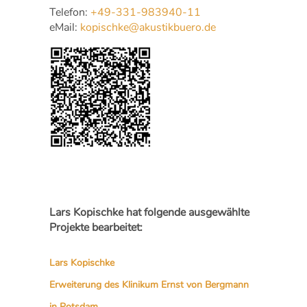
Telefon:
+49-331-983940-11
eMail:
kopischke@akustikbuero.de
Lars Kopischke hat folgende ausgewählte
Projekte bearbeitet:
Lars Kopischke
Erweiterung des Klinikum Ernst von Bergmann
in Potsdam