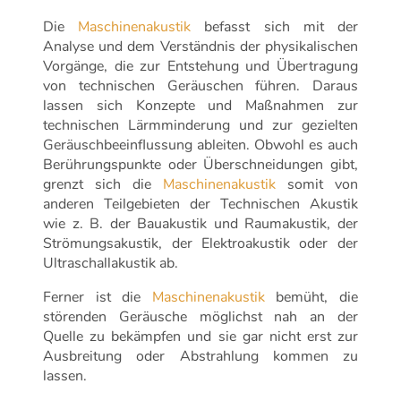
Die
Maschinenakustik
befasst sich mit der
Analyse und dem Verständnis der physikalischen
Vorgänge, die zur Entstehung und Übertragung
von technischen Geräuschen führen. Daraus
lassen sich Konzepte und Maßnahmen zur
technischen Lärmminderung und zur gezielten
Geräuschbeeinflussung ableiten. Obwohl es auch
Berührungspunkte oder Überschneidungen gibt,
grenzt sich die
Maschinenakustik
somit von
anderen Teilgebieten der Technischen Akustik
wie z. B. der Bauakustik und Raumakustik, der
Strömungsakustik, der Elektroakustik oder der
Ultraschallakustik ab.
Ferner ist die
Maschinenakustik
bemüht, die
störenden Geräusche möglichst nah an der
Quelle zu bekämpfen und sie gar nicht erst zur
Ausbreitung oder Abstrahlung kommen zu
lassen.