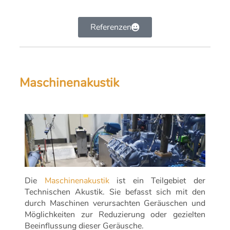
Referenzen
Maschinenakustik
Die
Maschinenakustik
ist ein Teilgebiet der
Technischen Akustik. Sie befasst sich mit den
durch Maschinen verursachten Geräuschen und
Möglichkeiten zur Reduzierung oder gezielten
Beeinflussung dieser Geräusche.