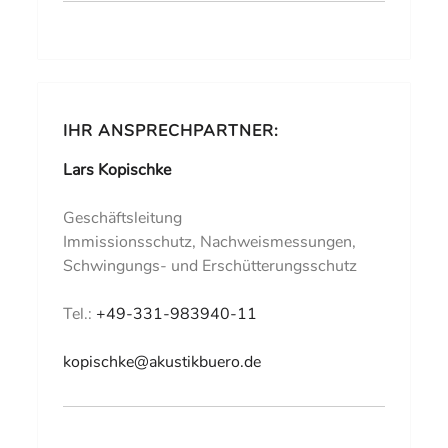
IHR ANSPRECHPARTNER:
Lars Kopischke
Geschäftsleitung
Immissionsschutz, Nachweismessungen,
Schwingungs- und Erschütterungsschutz
Tel.:
+49-331-983940-11
kopischke@akustikbuero.de