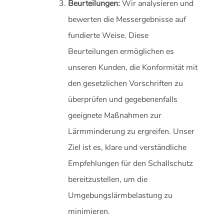
Beurteilungen:
Wir analysieren und
bewerten die Messergebnisse auf
fundierte Weise. Diese
Beurteilungen ermöglichen es
unseren Kunden, die Konformität mit
den gesetzlichen Vorschriften zu
überprüfen und gegebenenfalls
geeignete Maßnahmen zur
Lärmminderung zu ergreifen. Unser
Ziel ist es, klare und verständliche
Empfehlungen für den Schallschutz
bereitzustellen, um die
Umgebungslärmbelastung zu
minimieren.