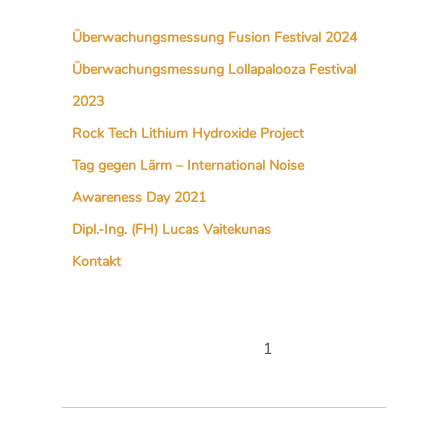
Überwachungsmessung Fusion Festival 2024
Überwachungsmessung Lollapalooza Festival
2023
Rock Tech Lithium Hydroxide Project
Tag gegen Lärm – International Noise
Awareness Day 2021
Dipl.-Ing. (FH) Lucas Vaitekunas
Kontakt
1