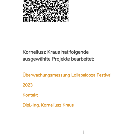
Korneliusz Kraus hat folgende
ausgewählte Projekte bearbeitet:
Überwachungsmessung Lollapalooza Festival
2023
Kontakt
Dipl.-Ing. Korneliusz Kraus
1