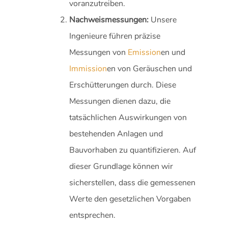
voranzutreiben.
Nachweismessungen:
Unsere
Ingenieure führen präzise
Messungen von
Emission
en und
Immission
en von Geräuschen und
Erschütterungen durch. Diese
Messungen dienen dazu, die
tatsächlichen Auswirkungen von
bestehenden Anlagen und
Bauvorhaben zu quantifizieren. Auf
dieser Grundlage können wir
sicherstellen, dass die gemessenen
Werte den gesetzlichen Vorgaben
entsprechen.