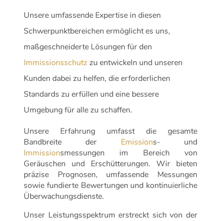
Unsere umfassende Expertise in diesen
Schwerpunktbereichen ermöglicht es uns,
maßgeschneiderte Lösungen für den
Immissionsschutz
zu entwickeln und unseren
Kunden dabei zu helfen, die erforderlichen
Standards zu erfüllen und eine bessere
Umgebung für alle zu schaffen.
Unsere Erfahrung umfasst die gesamte
Bandbreite der
Emission
s- und
Immission
smessungen im Bereich von
Geräuschen und Erschütterungen. Wir bieten
präzise Prognosen, umfassende Messungen
sowie fundierte Bewertungen und kontinuierliche
Überwachungsdienste.
Unser Leistungsspektrum erstreckt sich von der