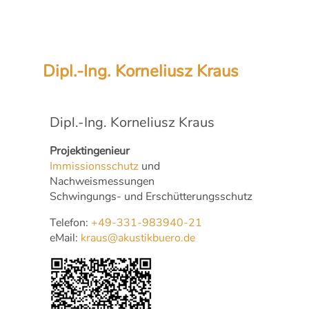
Dipl.-Ing. Korneliusz Kraus
Dipl.-Ing. Korneliusz Kraus
Projektingenieur
Immissionsschutz
und
Nachweismessungen
Schwingungs- und Erschütterungsschutz
Telefon:
+49-331-983940-21
eMail:
kraus@akustikbuero.de