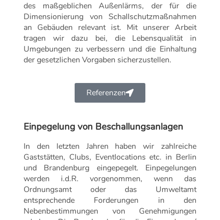
des maßgeblichen Außenlärms, der für die
Dimensionierung von Schallschutzmaßnahmen
an Gebäuden relevant ist. Mit unserer Arbeit
tragen wir dazu bei, die Lebensqualität in
Umgebungen zu verbessern und die Einhaltung
der gesetzlichen Vorgaben sicherzustellen.
Referenzen
Einpegelung von Beschallungsanlagen
In den letzten Jahren haben wir zahlreiche
Gaststätten, Clubs, Eventlocations etc. in Berlin
und Brandenburg eingepegelt. Einpegelungen
werden i.d.R. vorgenommen, wenn das
Ordnungsamt oder das Umweltamt
entsprechende Forderungen in den
Nebenbestimmungen von Genehmigungen