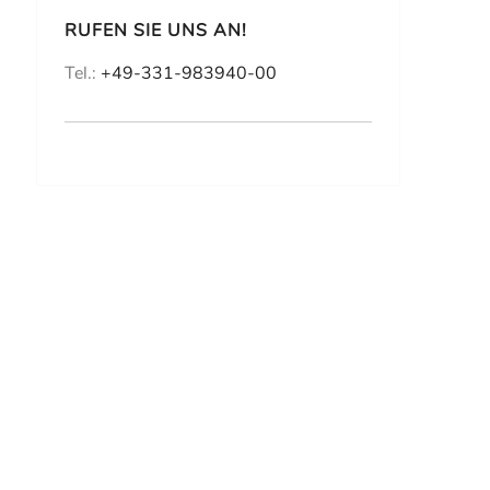
RUFEN SIE UNS AN!
Tel.:
+49-331-983940-00