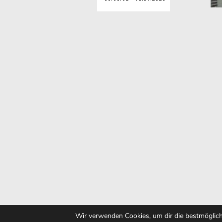
Wir verwenden Cookies, um dir die bestmöglich