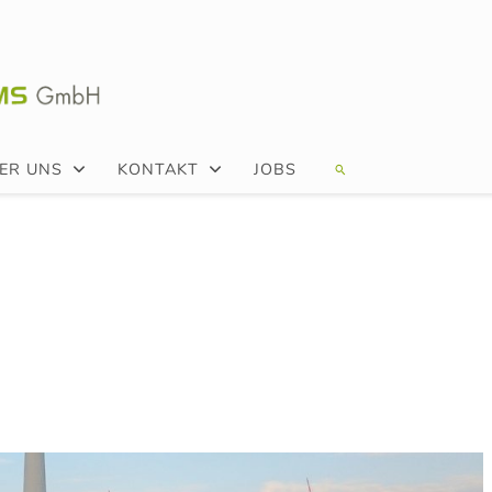
ER UNS
KONTAKT
JOBS