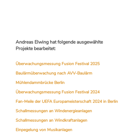
Andreas Elwing hat folgende ausgewählte
Projekte bearbeitet:
Überwachungsmessung Fusion Festival 2025
Baulärmüberwachung nach AVV-Baulärm
Mühlendammbrücke Berlin
Überwachungsmessung Fusion Festival 2024
Fan-Meile der UEFA Europameisterschaft 2024 in Berlin
Schallmessungen an Windenergieanlagen
Schallmessungen an Windkraftanlagen
Einpegelung von Musikanlagen