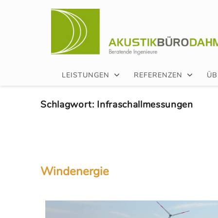
LEISTUNGEN
REFERENZEN
ÜB
Schlagwort:
Infraschallmessungen
Windenergie