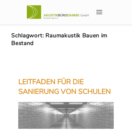
Schlagwort:
Raumakustik Bauen im
Bestand
LEITFADEN FÜR DIE
SANIERUNG VON SCHULEN