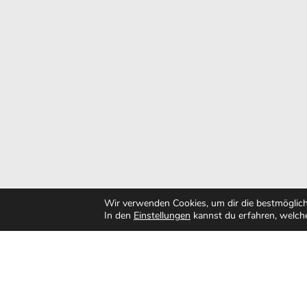
Wir verwenden Cookies, um dir die bestmöglich
In den
Einstellungen
kannst du erfahren, welche