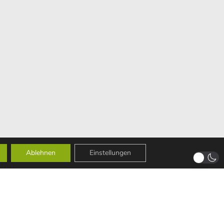
Ablehnen
Einstellungen