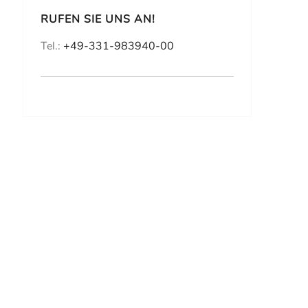
RUFEN SIE UNS AN!
Tel.:
+49-331-983940-00