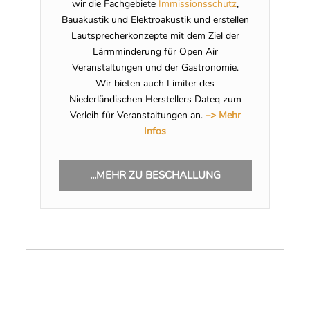
wir die Fachgebiete
Immissionsschutz
,
Bauakustik und Elektroakustik und erstellen
Lautsprecherkonzepte mit dem Ziel der
Lärmminderung für Open Air
Veranstaltungen und der Gastronomie.
Wir bieten auch Limiter des
Niederländischen Herstellers Dateq zum
Verleih für Veranstaltungen an.
–> Mehr
Infos
...MEHR ZU BESCHALLUNG