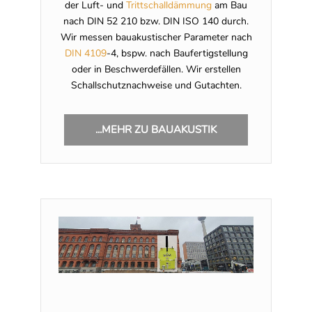
der Luft- und
Trittschalldämmung
am Bau
nach DIN 52 210 bzw. DIN ISO 140 durch.
Wir messen bauakustischer Parameter nach
DIN 4109
-4, bspw. nach Baufertigstellung
oder in Beschwerdefällen. Wir erstellen
Schallschutznachweise und Gutachten.
...MEHR ZU BAUAKUSTIK