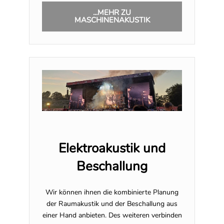
...MEHR ZU
MASCHINENAKUSTIK
Elektroakustik und
Beschallung
Wir können ihnen die kombinierte Planung
der Raumakustik und der Beschallung aus
einer Hand anbieten. Des weiteren verbinden