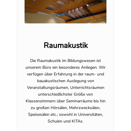
Raumakustik
Die Raumakustik im Bildungswesen ist
unserem Büro ein besonderes Anliegen. Wir
verfügen über Erfahrung in der raum- und
bauakustischen Auslegung von
Veranstaltungsräumen, Unterrichtsräumen
unterschiedlichster Größe von
Klassenzimmern über Seminarräume bis hin
zu großen Hörsälen, Mehrzwecksälen,
Speisesälen etc.; sowohl in Universitäten,
Schulen und KITAs.