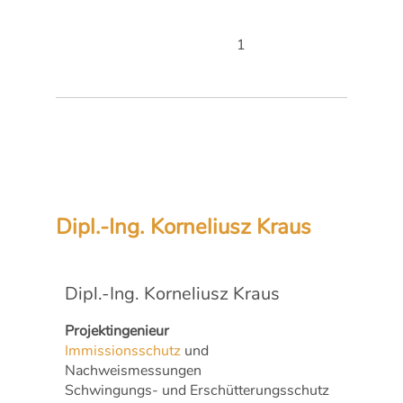
1
Dipl.-Ing. Korneliusz Kraus
Dipl.-Ing. Korneliusz Kraus
Projektingenieur
Immissionsschutz
und
Nachweismessungen
Schwingungs- und Erschütterungsschutz