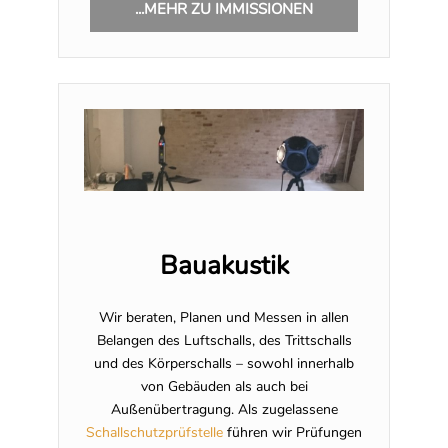
...MEHR ZU IMMISSIONEN
Bauakustik
Wir beraten, Planen und Messen in allen
Belangen des Luftschalls, des Trittschalls
und des Körperschalls – sowohl innerhalb
von Gebäuden als auch bei
Außenübertragung. Als zugelassene
Schallschutzprüfstelle
führen wir Prüfungen