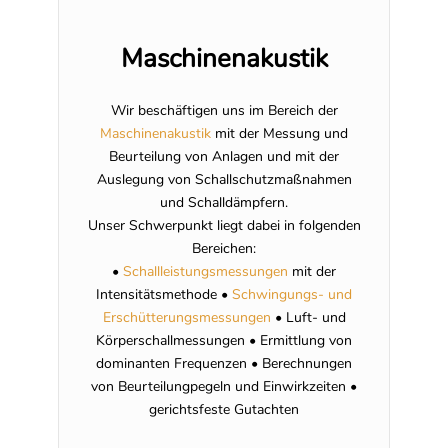
Maschinenakustik
Wir beschäftigen uns im Bereich der
Maschinenakustik
mit der Messung und
Beurteilung von Anlagen und mit der
Auslegung von Schallschutzmaßnahmen
und Schalldämpfern.
Unser Schwerpunkt liegt dabei in folgenden
Bereichen:
•
Schallleistungsmessungen
mit der
Intensitätsmethode •
Schwingungs- und
Erschütterungsmessungen
• Luft- und
Körperschallmessungen • Ermittlung von
dominanten Frequenzen • Berechnungen
von Beurteilungpegeln und Einwirkzeiten •
gerichtsfeste Gutachten