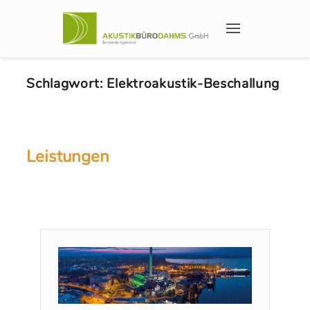
Schlagwort:
Elektroakustik-Beschallung
Leistungen