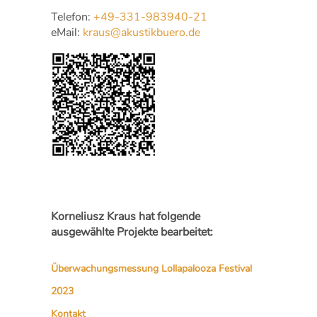
Telefon:
+49-331-983940-21
eMail:
kraus@akustikbuero.de
Korneliusz Kraus hat folgende
ausgewählte Projekte bearbeitet:
Überwachungsmessung Lollapalooza Festival
2023
Kontakt