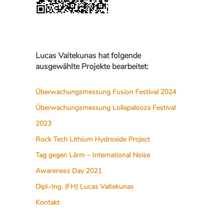
Lucas Vaitekunas hat folgende
ausgewählte Projekte bearbeitet:
Überwachungsmessung Fusion Festival 2024
Überwachungsmessung Lollapalooza Festival
2023
Rock Tech Lithium Hydroxide Project
Tag gegen Lärm – International Noise
Awareness Day 2021
Dipl.-Ing. (FH) Lucas Vaitekunas
Kontakt