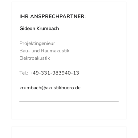
IHR ANSPRECHPARTNER:
Gideon Krumbach
Projektingenieur
Bau- und Raumakustik
Elektroakustik
Tel.:
+49-331-983940-13
krumbach@akustikbuero.de