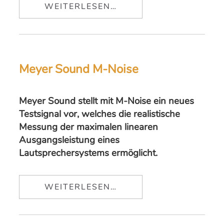
WEITERLESEN…
Meyer Sound M-Noise
Meyer Sound stellt mit M-Noise ein neues
Testsignal vor, welches die realistische
Messung der maximalen linearen
Ausgangsleistung eines
Lautsprechersystems ermöglicht.
WEITERLESEN…