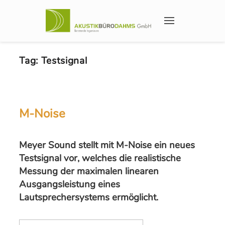
Tag:
Testsignal
M-Noise
Meyer Sound stellt mit M-Noise ein neues
Testsignal vor, welches die realistische
Messung der maximalen linearen
Ausgangsleistung eines
Lautsprechersystems ermöglicht.