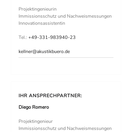
Projektingenieurin
Immissionsschutz und Nachweismessungen
Innovationsassistentin
Tel.:
+49-331-983940-23
kellner@akustikbuero.de
IHR ANSPRECHPARTNER:
Diego Romero
Projektingenieur
Immissionsschutz und Nachweismessungen