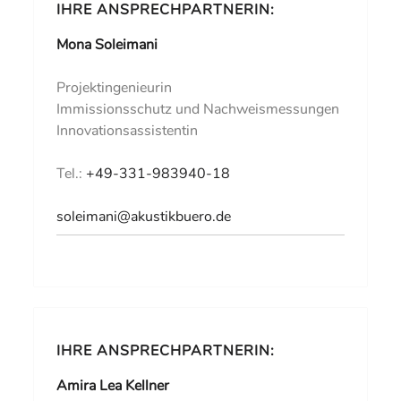
IHRE ANSPRECHPARTNERIN:
Mona Soleimani
Projektingenieurin
Immissionsschutz und Nachweismessungen
Innovationsassistentin
Tel.:
+49-331-983940-18
soleimani@akustikbuero.de
IHRE ANSPRECHPARTNERIN:
Amira Lea Kellner