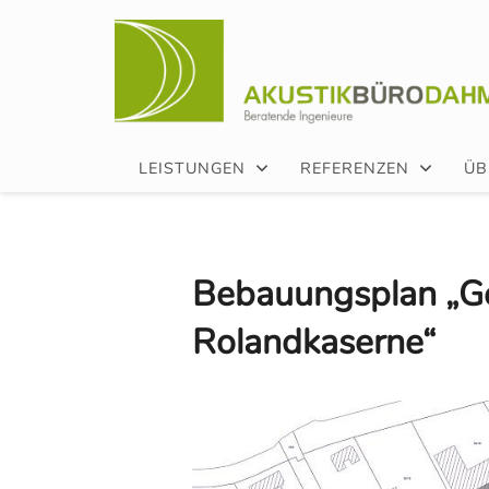
LEISTUNGEN
REFERENZEN
ÜB
Bebauungsplan „G
Rolandkaserne“