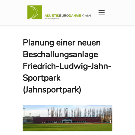
Planung einer neuen
Beschallungsanlage
Friedrich-Ludwig-Jahn-
Sportpark
(Jahnsportpark)