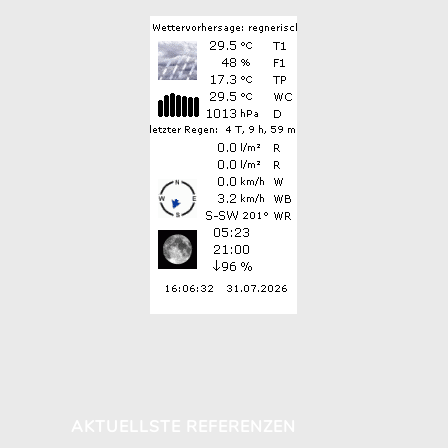
AKTUELLSTE REFERENZEN