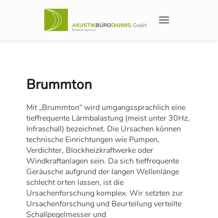
Brummton
Mit „Brummton“ wird umgangssprachlich eine
tieffrequente Lärmbalastung (meist unter 30Hz,
Infraschall) bezeichnet. Die Ursachen können
technische Einrichtungen wie Pumpen,
Verdichter, Blockheizkraftwerke oder
Windkraftanlagen sein. Da sich tieffrequente
Geräusche aufgrund der langen Wellenlänge
schlecht orten lassen, ist die
Ursachenforschung komplex. Wir setzten zur
Ursachenforschung und Beurteilung verteilte
Schallpegelmesser und